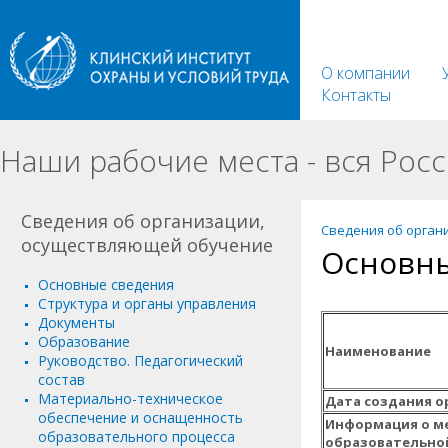
О компании
Контакты
Наши рабочие места - вся Росс
Сведения об организации,
Сведения об орган
осуществляющей обучение
Основны
Основные сведения
Структура и органы управления
Документы
Образование
Наименование
Руководство. Педагогический
состав
Материально-техническое
Дата создания о
обеспечение и оснащенность
Информация о м
образовательного процесса
образовательно