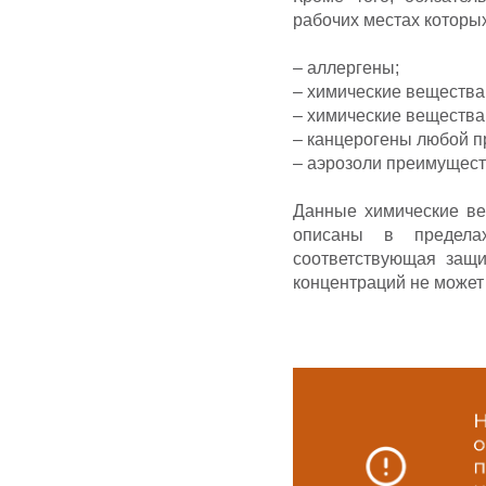
рабочих местах которы
– аллергены;
– химические вещества
– химические веществ
– канцерогены любой п
– аэрозоли преимущест
Данные химические ве
описаны в пределах
соответствующая защи
концентраций не может