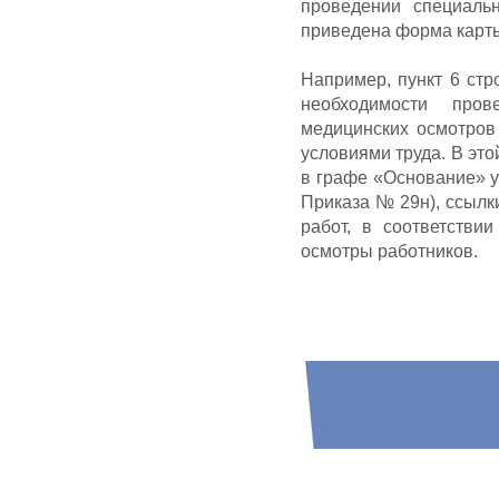
проведении специаль
приведена форма карт
Например, пункт 6 ст
необходимости пров
медицинских осмотров
условиями труда. В это
в графе «Основание» у
Приказа № 29н), ссылки
работ, в соответстви
осмотры работников.