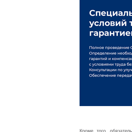
Кроме того, обязате