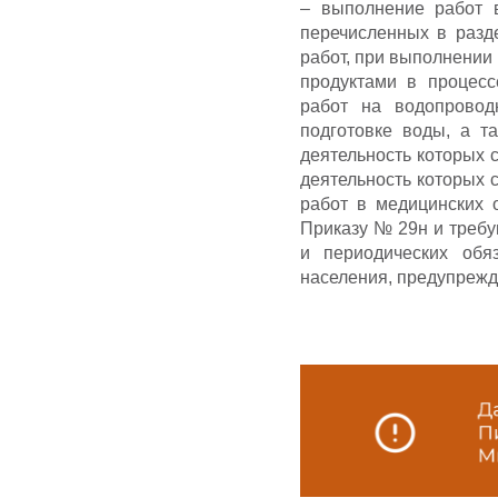
– выполнение работ в
перечисленных в разд
работ, при выполнении
продуктами в процесс
работ на водопровод
подготовке воды, а та
деятельность которых с
деятельность которых
работ в медицинских 
Приказу № 29н и требу
и периодических обя
населения, предупрежд