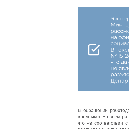
В обращении работода
вредными. В своем ра
что «в соответствии 