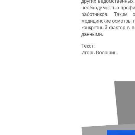
других ведомственных 
необходимостью профи
работников. Таким 
медицинские осмотры пр
конкретный фактор в 
данными.
Текст:
Игорь Волошин.