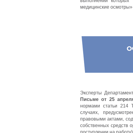
выполнении которых 
медицинские осмотры» 
Эксперты Департамент
Письме от 25 апрел
нормами статьи 214 
случаях, предусмотр
правовыми актами, сод
собственных средств 
поступлении на работу)