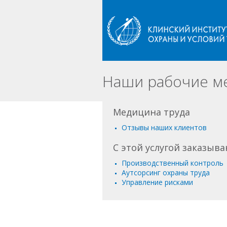
Наши рабочие мес
Медицина труда
Отзывы наших клиентов
С этой услугой заказыв
Производственный контроль
Аутсорсинг охраны труда
Управление рисками