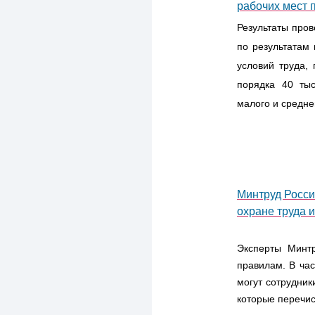
рабочих мест 
Результаты пров
по результатам
условий труда,
порядка 40 тыс
малого и средне
Минтруд Росси
охране труда 
Эксперты Минт
правилам. В час
могут сотрудник
которые перечис