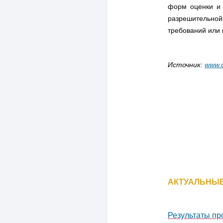
форм оценки и 
разрешительной
требований или 
Источник:
www.c
АКТУАЛЬНЫЕ
Результаты пр