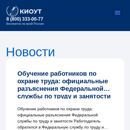
8 (800) 333-00-77
Бесплатно по всей России
Новости
Обучение работников по
охране труда: официальные
разъяснения Федеральной
службы по труду и занятости
Обучение работников по охране труда:
официальные разъяснения Федеральной
службы по труду и занятости Работодатель
обратился в Федеральную службу по труду и