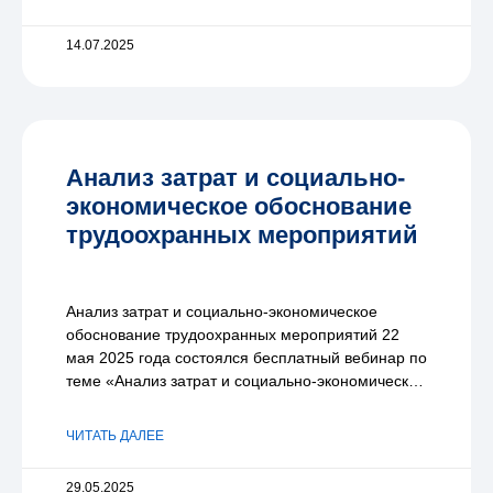
14.07.2025
Анализ затрат и социально-
экономическое обоснование
трудоохранных мероприятий
Анализ затрат и социально-экономическое
обоснование трудоохранных мероприятий 22
мая 2025 года состоялся бесплатный вебинар по
теме «Анализ затрат и социально-экономическое
обоснование трудоохранных мероприятий».
Спикер – ведущий
ЧИТАТЬ ДАЛЕЕ
29.05.2025