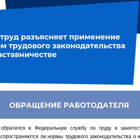
 обратился в Федеральную службу по труду и занятос
аспространяются ли нормы трудового законодательства о 