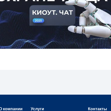
О компании
Услуги
Контакты