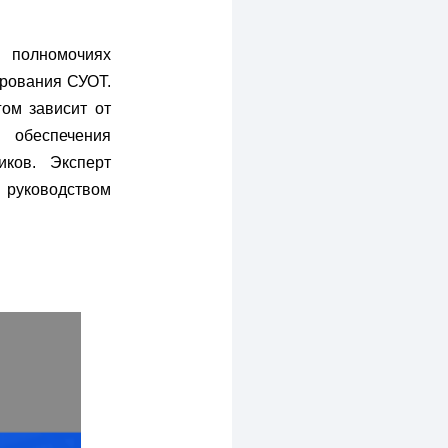
 полномочиях
ирования СУОТ.
ом зависит от
 обеспечения
иков. Эксперт
 руководством