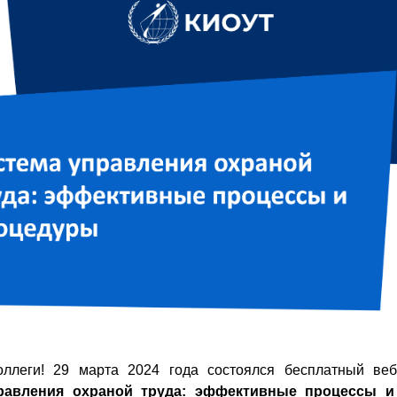
ллеги! 29 марта 2024 года состоялся бесплатный ве
равления охраной труда: эффективные процессы и