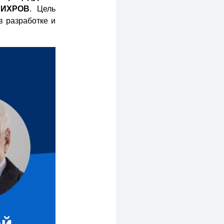
ВИХРОВ
. Цель
в разработке и