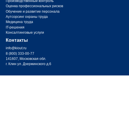
Производственный контроль
Оценка профессиональных рисков
Обучение и развитие персонала
Аутсорсинг охраны труда
Медицина труда
IT-решения
Консалтинговые услуги
Контакты
info@kiout.ru
8 (800) 333-00-77
141607, Московская обл.
г. Клин ул. Дзержинского д.6