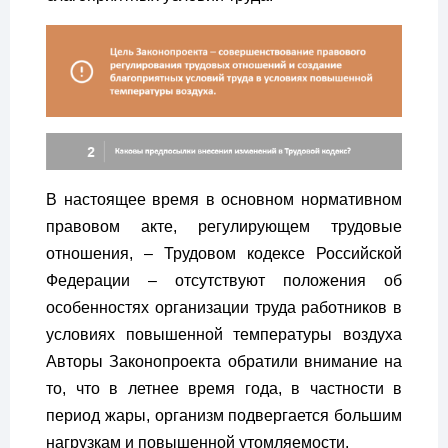
В настоящее время в основном нормативном
правовом акте, регулирующем трудовые
отношения, – Трудовом кодексе Российской
Федерации – отсутствуют положения об
особенностях организации труда работников в
условиях повышенной температуры воздуха
Авторы Законопроекта обратили внимание на
то, что в летнее время года, в частности в
период жары, организм подвергается большим
нагрузкам и повышенной утомляемости.