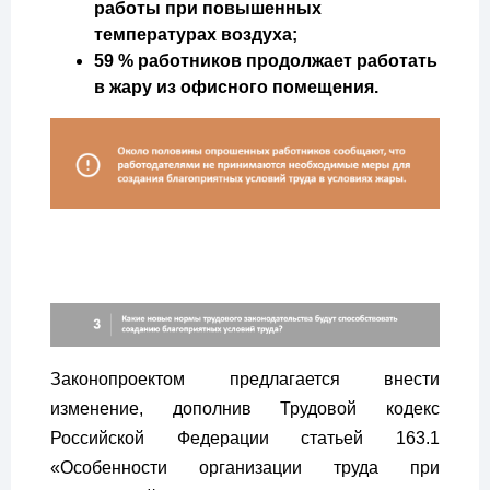
работы при повышенных
температурах воздуха;
59 % работников продолжает работать
в жару из офисного помещения.
Законопроектом предлагается внести
изменение, дополнив Трудовой кодекс
Российской Федерации статьей 163.1
«Особенности организации труда при