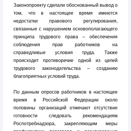
Законопроекту сделали обоснованный вывод о
том, что в настоящее время имеются
недостатки правового регулирования,
связанные с нарушением основополагающего
принципа трудового права – обеспечения
соблюдения прав работников на
справедливые условия труда. Также
происходит противоречие одной из целей
трудового законодательства – созданию
благоприятных условий труда.
По данным опросов работников в настоящее
время в Российской Федерации около
половины организаций отмечают отсутствие
готовности следовать рекомендациям
Роспотребнадзора, закрепляющим меры