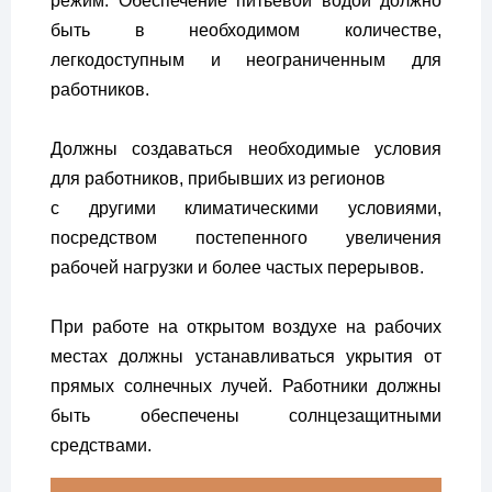
режим. Обеспечение питьевой водой должно
быть в необходимом количестве,
легкодоступным и неограниченным для
работников.
Должны создаваться необходимые условия
для работников, прибывших из регионов
с другими климатическими условиями,
посредством постепенного увеличения
рабочей нагрузки и более частых перерывов.
При работе на открытом воздухе на рабочих
местах должны устанавливаться укрытия от
прямых солнечных лучей. Работники должны
быть обеспечены солнцезащитными
средствами.