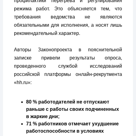
профилактики перегрева и регулирования
режима работ. Это объясняется тем, что
требования ведомства не являются
обязательными для исполнения, а носят лишь
рекомендательный характер.
Авторы Законопроекта в пояснительной
записке привели результаты опроса,
проведенного службой исследований
российской платформы онлайн-рекрутмента
«hh.ru»:
80 % работодателей не отпускают
раньше с работы своих подчиненных
в жаркие дни;
71 % работников отмечает ухудшение
работоспособности в условиях