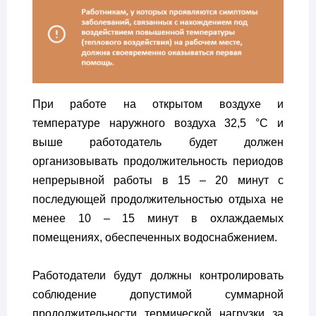
При работе на открытом воздухе и
температуре наружного воздуха 32,5 °C и
выше работодатель будет должен
организовывать продолжительность периодов
непрерывной работы в 15 – 20 минут с
последующей продолжительностью отдыха не
менее 10 – 15 минут в охлаждаемых
помещениях, обеспеченных водоснабжением.
Работодатели будут должны контролировать
соблюдение допустимой суммарной
продолжительности термической нагрузки за