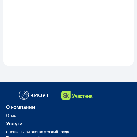
О компании
О нас
Услуги
Специальная оценка условий труда