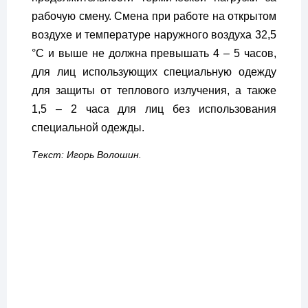
рабочую смену. Смена при работе на открытом
воздухе и температуре наружного воздуха 32,5
°C и выше не должна превышать 4 – 5 часов,
для лиц использующих специальную одежду
для защиты от теплового излучения, а также
1,5 – 2 часа для лиц без использования
специальной одежды.
Текст: Игорь Волошин.