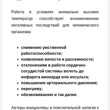
Работа в условиях аномально высоких
температур способствует возникновению
негативных последствий для человеческого
организма:
снижению умственной
работоспособности;
появлению вялости и рассеянности;
отклонениям в работе сердечно-
сосудистой системы вплоть до
инфаркта миокарда или инсульта;
повышению артериального давления;
перегреву;
обезвоживанию и так далее.
Авторы инициативы в пояснительной записке к