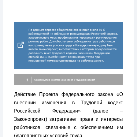
Действие Проекта федерального закона «О
внесении изменения в Трудовой кодекс
Российской Федерации» (далее –
Законопроект) затрагивает права и интересы
работников, связанные с обеспечением им
благоприятных условий труда.