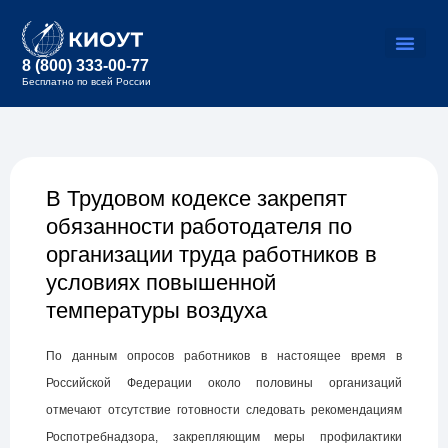
8 (800) 333-00-77
Бесплатно по всей России
В Трудовом кодексе закрепят
обязанности работодателя по
организации труда работников в
условиях повышенной
температуры воздуха
По данным опросов работников в настоящее время в
Российской Федерации около половины организаций
отмечают отсутствие готовности следовать рекомендациям
Роспотребнадзора, закрепляющим меры профилактики