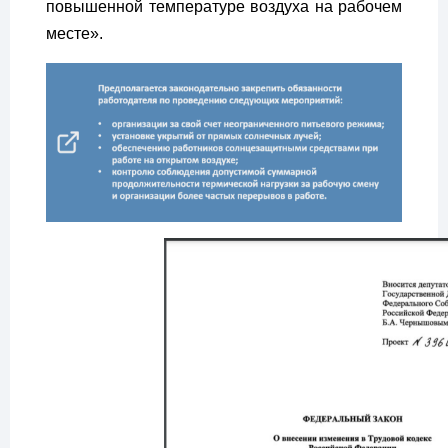
повышенной температуре воздуха на рабочем
месте».