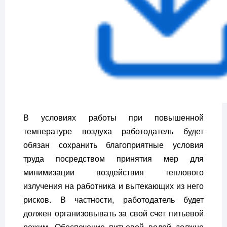
В условиях работы при повышенной
температуре воздуха работодатель будет
обязан сохранить благоприятные условия
труда посредством принятия мер для
минимизации воздействия теплового
излучения на работника и вытекающих из него
рисков. В частности, работодатель будет
должен организовывать за свой счет питьевой