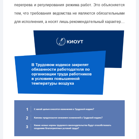
перегрева и регулирования режима работ. Это объясняется
тем, что требования ведомства не являются обязательными
для исполнения, а носят лишь рекомендательный характер…