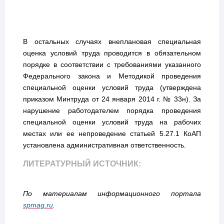
В остальных случаях внеплановая специальная
оценка условий труда проводится в обязательном
порядке в соответствии с требованиями указанного
Федерального закона и Методикой проведения
специальной оценки условий труда (утверждена
приказом Минтруда от 24 января 2014 г. № 33н). За
нарушение работодателем порядка проведения
специальной оценки условий труда на рабочих
местах или ее непроведение статьей 5.27.1 КоАП
установлена административная ответственность.
ЛИТЕРАТУРНЫЙ ИСТОЧНИК:
По материалам информационного портала
spmag.ru
.