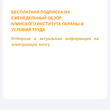
БЕСПЛАТНАЯ ПОДПИСКА НА
ЕЖЕНЕДЕЛЬНЫЙ ОБЗОР
КЛИНСКОГО ИНСТИТУТА ОХРАНЫ И
УСЛОВИЙ ТРУДА
Отборная и актуальная информация на
электронную почту