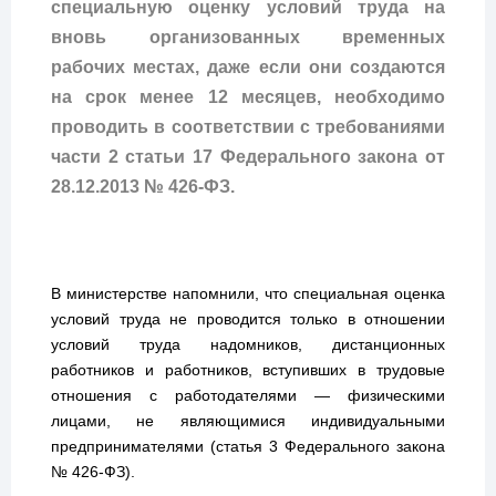
специальную оценку условий труда на
вновь организованных временных
рабочих местах, даже если они создаются
на срок менее 12 месяцев, необходимо
проводить в соответствии с требованиями
части 2 статьи 17 Федерального закона от
28.12.2013 № 426-ФЗ.
В министерстве напомнили, что специальная оценка
условий труда не проводится только в отношении
условий труда надомников, дистанционных
работников и работников, вступивших в трудовые
отношения с работодателями — физическими
лицами, не являющимися индивидуальными
предпринимателями (статья 3 Федерального закона
№ 426-ФЗ).