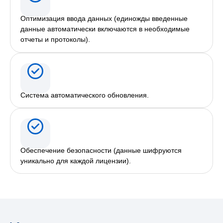
Оптимизация ввода данных (единожды введенные
данные автоматически включаются в необходимые
отчеты и протоколы).
Система автоматического обновления.
Обеспечение безопасности (данные шифруются
уникально для каждой лицензии).