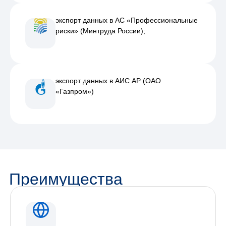
экспорт данных в АС «Профессиональные
риски» (Минтруда России);
экспорт данных в АИС АР (ОАО
«Газпром»)
Преимущества