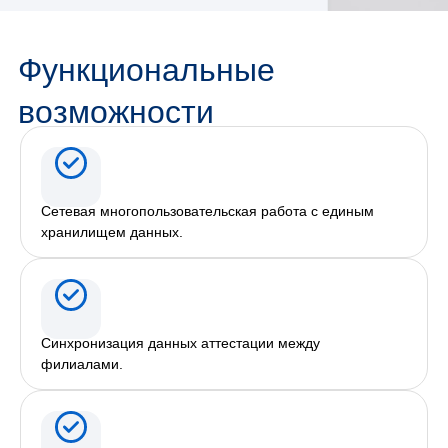
Функциональные
возможности
Сетевая многопользовательская работа с единым
хранилищем данных.
Синхронизация данных аттестации между
филиалами.