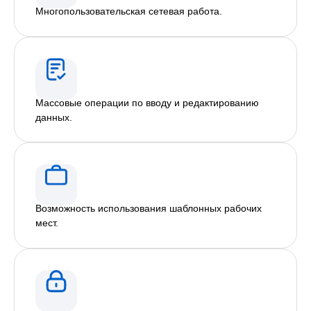
Многопользовательская сетевая работа.
Массовые операции по вводу и редактированию
данных.
Возможность использования шаблонных рабочих
мест.