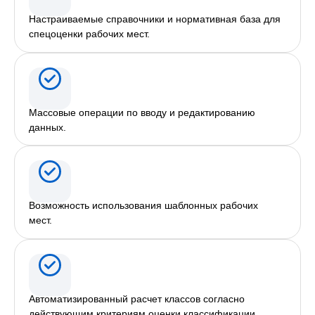
Настраиваемые справочники и нормативная база для
спецоценки рабочих мест.
Массовые операции по вводу и редактированию
данных.
Возможность использования шаблонных рабочих
мест.
Автоматизированный расчет классов согласно
действующим критериям оценки классификации