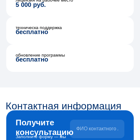
лицензия на рабочее место
5 000 руб.
техническа поддержка
бесплатно
обновление программы
бесплатно
Контактная информация
Получите
консультацию
Заполните форму — мы