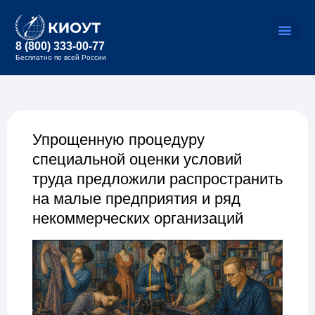
8 (800) 333-00-77
Бесплатно по всей России
Упрощенную процедуру
специальной оценки условий
труда предложили распространить
на малые предприятия и ряд
некоммерческих организаций