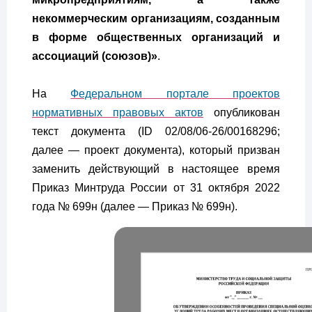
некоммерческим организациям, созданным
в форме общественных организаций и
ассоциаций (союзов)»
.
На
Федеральном портале проектов
нормативных правовых актов
опубликован
текст документа (ID 02/08/06-26/00168296;
далее — проект документа), который призван
заменить действующий в настоящее время
Приказ Минтруда России от 31 октября 2022
года № 699н (далее — Приказ № 699н).