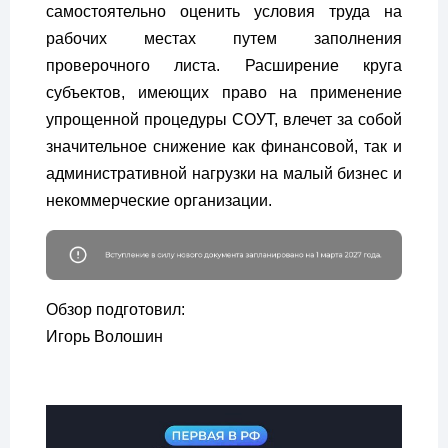
самостоятельно оценить условия труда на
рабочих местах путем заполнения
проверочного листа. Расширение круга
субъектов, имеющих право на применение
упрощенной процедуры СОУТ, влечет за собой
значительное снижение как финансовой, так и
административной нагрузки на малый бизнес и
некоммерческие организации.
Обзор подготовил:
Игорь Волошин