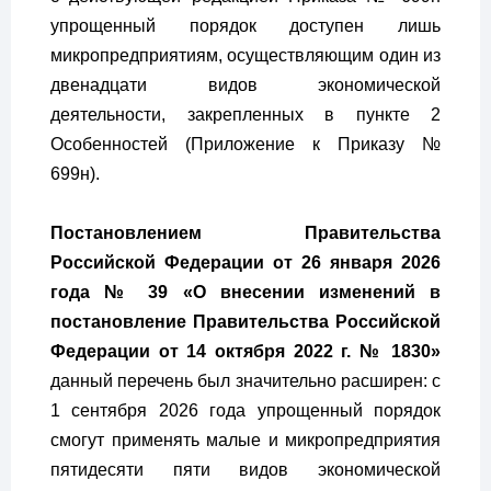
упрощенный порядок доступен лишь
микропредприятиям, осуществляющим один из
двенадцати видов экономической
деятельности, закрепленных в пункте 2
Особенностей (Приложение к Приказу №
699н).
Постановлением Правительства
Российской Федерации от 26 января 2026
года № 39 «О внесении изменений в
постановление Правительства Российской
Федерации от 14 октября 2022 г. № 1830»
данный перечень был значительно расширен: с
1 сентября 2026 года упрощенный порядок
смогут применять малые и микропредприятия
пятидесяти пяти видов экономической