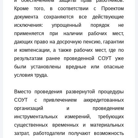
и обеспечением защиты прав работников.
Кроме того, в соответствии с Проектом
документа сохраняются все действующие
исключения: упрощенный порядок не
применяется при наличии рабочих мест,
дающих право на досрочную пенсию, гарантии
и компенсации, а также рабочих мест, где по
результатам ранее проведенной СОУТ уже
были установлены вредные или опасные
условия труда.
Вместо проведения развернутой процедуры
СОУТ с привлечением аккредитованных
организаций и проведением
инструментальных измерений, требующих
существенных временных и материальных
затрат, работодатели получают возможность