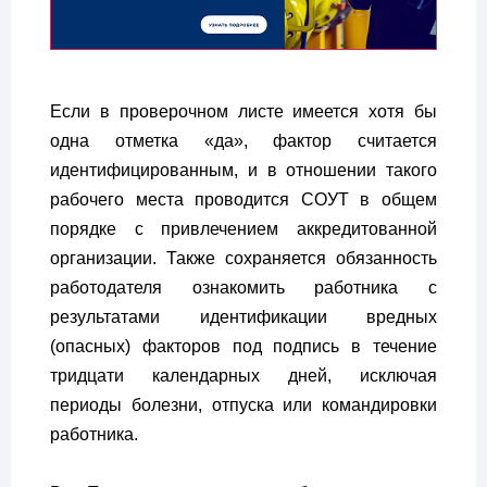
Если в проверочном листе имеется хотя бы
одна отметка «да», фактор считается
идентифицированным, и в отношении такого
рабочего места проводится СОУТ в общем
порядке с привлечением аккредитованной
организации. Также сохраняется обязанность
работодателя ознакомить работника с
результатами идентификации вредных
(опасных) факторов под подпись в течение
тридцати календарных дней, исключая
периоды болезни, отпуска или командировки
работника.