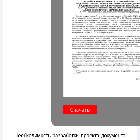
Необходимость разработки проекта документа