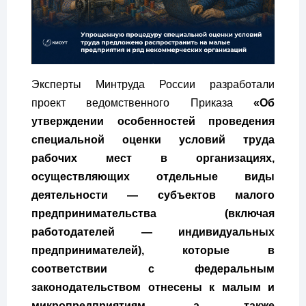
Эксперты Минтруда России разработали
проект ведомственного Приказа
«Об
утверждении особенностей проведения
специальной оценки условий труда
рабочих мест в организациях,
осуществляющих отдельные виды
деятельности — субъектов малого
предпринимательства (включая
работодателей — индивидуальных
предпринимателей), которые в
соответствии с федеральным
законодательством отнесены к малым и
микропредприятиям, а также