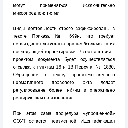
могут применяться исключительно
микропредприятиями.
Виды деятельности строго зафиксированы в
тексте Приказа № 699н, что требует
переиздания документа при необходимости их
последующей корректировки. В соответствии с
проектом документа будет осуществляться
отсылка к пунктам 16 и 18 Перечня № 1830.
Обращение к тексту правительственного
нормативного правового акта делает
регулирование более гибким и оперативно
реагирующим на изменения.
При этом сама процедура «упрощенной»
СОУТ остается неизменной. Идентификация