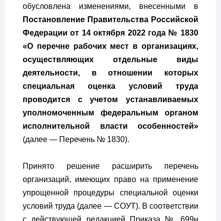
обусловлена изменениями, внесенными в
Постановление Правительства Российской
Федерации от 14 октября 2022 года № 1830
«О перечне рабочих мест в организациях,
осуществляющих отдельные виды
деятельности, в отношении которых
специальная оценка условий труда
проводится с учетом устанавливаемых
уполномоченным федеральным органом
исполнительной власти особенностей»
(далее — Перечень № 1830).
Принято решение расширить перечень
организаций, имеющих право на применение
упрощенной процедуры специальной оценки
условий труда (далее — СОУТ). В соответствии
с действующей редакцией Приказа № 699н