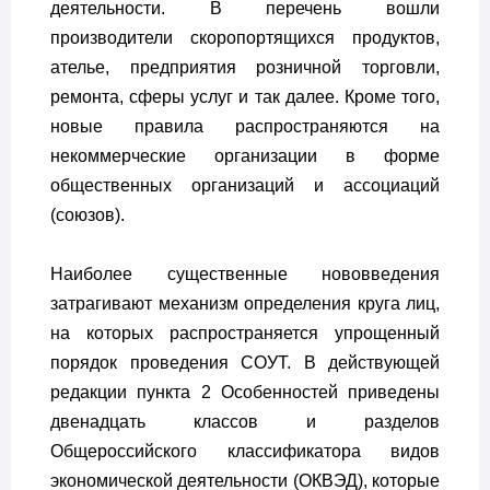
деятельности. В перечень вошли
производители скоропортящихся продуктов,
ателье, предприятия розничной торговли,
ремонта, сферы услуг и так далее. Кроме того,
новые правила распространяются на
некоммерческие организации в форме
общественных организаций и ассоциаций
(союзов).
Наиболее существенные нововведения
затрагивают механизм определения круга лиц,
на которых распространяется упрощенный
порядок проведения СОУТ. В действующей
редакции пункта 2 Особенностей приведены
двенадцать классов и разделов
Общероссийского классификатора видов
экономической деятельности (ОКВЭД), которые