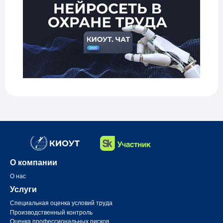
О компании
О нас
Услуги
Специальная оценка условий труда
Производственный контроль
Оценка профессиональных рисков