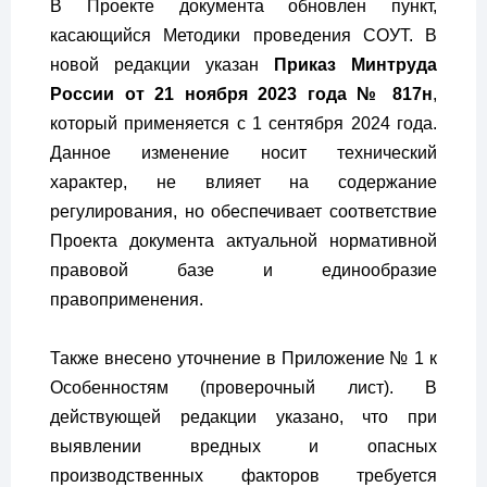
В Проекте документа обновлен пункт,
касающийся Методики проведения СОУТ. В
новой редакции указан
Приказ Минтруда
России от 21 ноября 2023 года № 817н
,
который применяется с 1 сентября 2024 года.
Данное изменение носит технический
характер, не влияет на содержание
регулирования, но обеспечивает соответствие
Проекта документа актуальной нормативной
правовой базе и единообразие
правоприменения.
Также внесено уточнение в Приложение № 1 к
Особенностям (проверочный лист). В
действующей редакции указано, что при
выявлении вредных и опасных
производственных факторов требуется