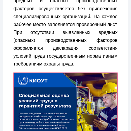
вредных и опасных производственных
факторов осуществляется без привлечения
специализированных организаций. На каждое
рабочее место заполняется проверочный лист.
При отсутствии выявленных вредных
(опасных) производственных факторов
оформляется декларация соответствия
условий труда государственным нормативным
требованиям охраны труда.