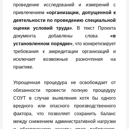
проведение исследований и измерений с
привлечением
«организации, допущенной к
деятельности по проведению специальной
оценки условий труда»
. В текст Проекта
документа добавлены слова
«в
установленном порядке»
, что конкретизирует
требования к аккредитации организаций и
исключает возможные разночтения на
практике.
Упрощенная процедура не освобождает от
обязанности провести полную процедуру
СОУТ в случае выявления хотя бы одного
вредного или опасного производственного
фактора, что позволяет сохранить баланс
между снижением административной нагрузки