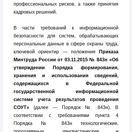
профессиональных рисков, а также принятия
кадровых решений.
В части требований к информационной
безопасности для систем, обрабатывающих
персональные данные в сфере охраны труда,
ключевой ориентир — положения
Приказа
Минтруда России от 03.11.2015 № 843н «Об
утверждении Порядка формирования,
хранения и использования сведений,
содержащихся в Федеральной
государственной информационной
системе учета результатов проведения
СОУТ»
(далее — Порядок № 843н). В
соответствии с требованиями пункта 4
Порядка № 843н технологические,
программные, лингвистические и