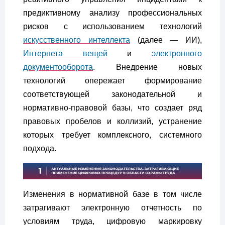
предиктивному анализу профессиональных
рисков с использованием технологий
искусственного интеллекта
(далее — ИИ),
Интернета вещей
и
электронного
документооборота
. Внедрение новых
технологий опережает формирование
соответствующей законодательной и
нормативно-правовой базы, что создает ряд
правовых пробелов и коллизий, устранение
которых требует комплексного, системного
подхода.
Изменения в нормативной базе в том числе
затрагивают электронную отчетность по
условиям труда, цифровую маркировку