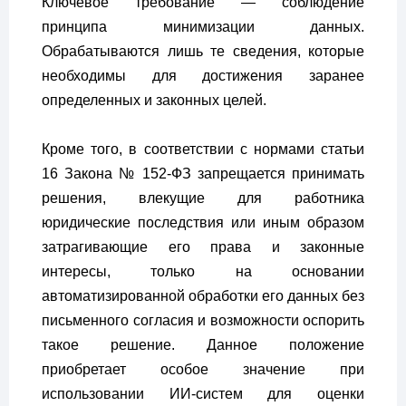
Ключевое требование — соблюдение
принципа минимизации данных.
Обрабатываются лишь те сведения, которые
необходимы для достижения заранее
определенных и законных целей.
Кроме того, в соответствии с нормами статьи
16 Закона № 152-ФЗ запрещается принимать
решения, влекущие для работника
юридические последствия или иным образом
затрагивающие его права и законные
интересы, только на основании
автоматизированной обработки его данных без
письменного согласия и возможности оспорить
такое решение. Данное положение
приобретает особое значение при
использовании ИИ-систем для оценки