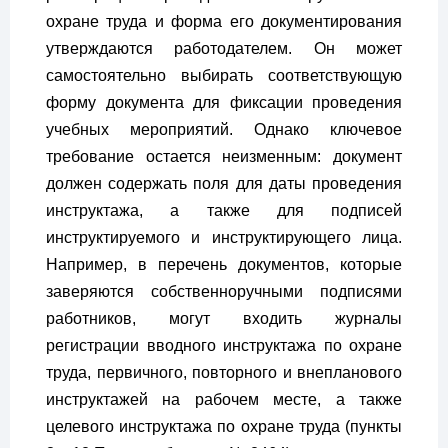
охране труда и форма его документирования
утверждаются работодателем. Он может
самостоятельно выбирать соответствующую
форму документа для фиксации проведения
учебных мероприятий. Однако ключевое
требование остается неизменным: документ
должен содержать поля для даты проведения
инструктажа, а также для подписей
инструктируемого и инструктирующего лица.
Например, в перечень документов, которые
заверяются собственноручными подписями
работников, могут входить журналы
регистрации вводного инструктажа по охране
труда, первичного, повторного и внепланового
инструктажей на рабочем месте, а также
целевого инструктажа по охране труда (пункты