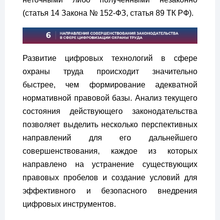
(статья 14 Закона № 152-ФЗ, статья 89 ТК РФ).
Развитие цифровых технологий в сфере
охраны труда происходит значительно
быстрее, чем формирование адекватной
нормативной правовой базы. Анализ текущего
состояния действующего законодательства
позволяет выделить несколько перспективных
направлений для его дальнейшего
совершенствования, каждое из которых
направлено на устранение существующих
правовых пробелов и создание условий для
эффективного и безопасного внедрения
цифровых инструментов.