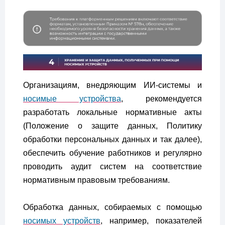
Организациям, внедряющим ИИ-системы и
носимые устройства
, рекомендуется
разработать локальные нормативные акты
(Положение о защите данных, Политику
обработки персональных данных и так далее),
обеспечить обучение работников и регулярно
проводить аудит систем на соответствие
нормативным правовым требованиям.
Обработка данных, собираемых с помощью
носимых устройств
, например, показателей