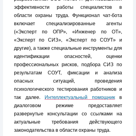
эффективности работы специалистов в
области охраны труда. Функционал чат-бота
включает специализированные агенты
(«Эксперт по ОПР», «Инженер по ОТ»,
«Эксперт по СИЗ», «Эксперт по СОУТ» и
другие), а также специальные инструменты для
идентификации опасностей, оценки
профессиональных рисков, подбора СИЗ по
результатам СОУТ, фиксации и анализа
опасных ситуаций, проведения
психологического тестирования работников и
так далее.
Интеллектуальный помощник
в
диалоговом режиме предоставляет
развернутые консультации со ссылками на
актуальные требования действующего
законодательства в области охраны труда.