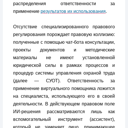
распределения ответственности за
применение
результатов их использования
.
Отсутствие специализированного правового
регулирования порождает правовую коллизию:
полученные с помощью чат-бота консультации,
проекты документов и методические
материалы не имеют установленной
юридической силы в рамках процессов и
процедур системы управления охраной труда
(далее — СУОТ). Ответственность за
применение виртуального помощника ложится
на специалиста, использующего его в своей
деятельности. В действующем правовом поле
ИИ-решения рассматриваются лишь как
вспомогательный инструмент (ассистент),
который не заменяет лицо, принимающее