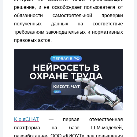
решение, и не освобождает пользователя от
обязанности самостоятельной проверки
полученных данных на соответствие
требованиям законодательных и нормативных
правовых актов.
KioutCHAT
— первая отечественная
платформа на базе LLM-моделей,
разработанная ООО «КИОУТ» для повышения