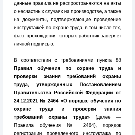
данные правила не распространяются на акты
о несчастных случаях на производстве, а также
на документы, подтверждающие проведение
инструктажей по охране труда, в том числе тех,
факт прохождения которых работник заверяет
личной подписью.
В соответствии с требованиями пункта 88
Правил обучения по охране труда и
проверки знания требований охраны
труда, утвержденных Постановлением
Правительства Российской Федерации от
24.12.2021 № 2464 «О порядке обучения по
охране труда и проверки знания
требований охраны труда»
(далее —
Правила обучения № 2464), порядок
регистрации проведенного инструктажа по