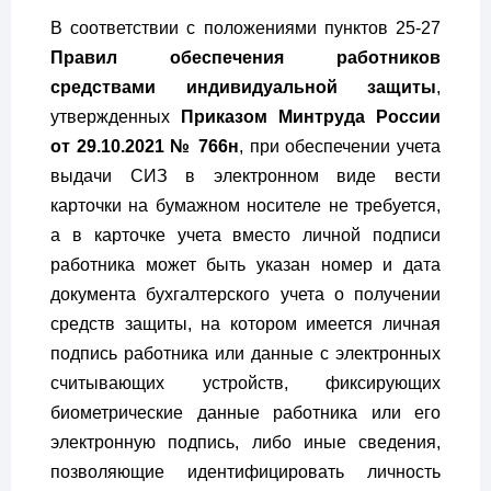
В соответствии с положениями пунктов 25-27
Правил обеспечения работников
средствами индивидуальной защиты
,
утвержденных
Приказом Минтруда России
от 29.10.2021 № 766н
, при обеспечении учета
выдачи СИЗ в электронном виде вести
карточки на бумажном носителе не требуется,
а в карточке учета вместо личной подписи
работника может быть указан номер и дата
документа бухгалтерского учета о получении
средств защиты, на котором имеется личная
подпись работника или данные с электронных
считывающих устройств, фиксирующих
биометрические данные работника или его
электронную подпись, либо иные сведения,
позволяющие идентифицировать личность