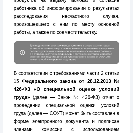
продуктов на выдачу молока) и согласие
работника об информировании о результатах
расследования несчастного случая,
произошедшего с ним по месту основной
работы, а также по совместительству.
В соответствии с требованиями части 2 статьи
15
Федерального закона от 28.12.2013 №
426-ФЗ «О специальной оценке условий
труда»
(далее — Закон № 426-ФЗ) отчет о
проведении специальной оценки условий
труда (далее — СОУТ) может быть составлен в
форме электронного документа и подписан
членами комиссии с использованием