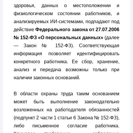
здоровья, данных о местоположении и
физиологическом состоянии работников, и
анализируемых ИИ-системами, подпадают под
действие
Федерального закона от 27.07.2006
№ 152-ФЗ «О персональных данных»
(далее
— Закон № 152-ФЗ). Соответствующая
информация позволяет идентифицировать
конкретного работника. Ее сбор, хранение,
анализ и передача возможны только при
наличии законных оснований.
В области охраны труда таким основанием
может быть выполнение законодательно
возложенных на работодателя обязанностей
(подпункт 2 части 1 статьи 6 Закона № 152-ФЗ),
либо письменное согласие работника.