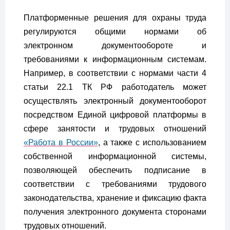
Платформенные решения для охраны труда
регулируются общими нормами об
электронном документообороте и
требованиями к информационным системам.
Например, в соответствии с нормами части 4
статьи 22.1 ТК РФ работодатель может
осуществлять электронный документооборот
посредством Единой цифровой платформы в
сфере занятости и трудовых отношений
«Работа в России»
, а также с использованием
собственной информационной системы,
позволяющей обеспечить подписание в
соответствии с требованиями трудового
законодательства, хранение и фиксацию факта
получения электронного документа сторонами
трудовых отношений.