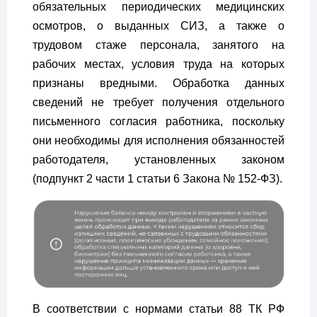
обязательных периодических медицинских
осмотров, о выданных СИЗ, а также о
трудовом стаже персонала, занятого на
рабочих местах, условия труда на которых
признаны вредными. Обработка данных
сведений не требует получения отдельного
письменного согласия работника, поскольку
они необходимы для исполнения обязанностей
работодателя, установленных законом
(подпункт 2 части 1 статьи 6 Закона № 152-ФЗ).
В соответствии с нормами статьи 88 ТК РФ