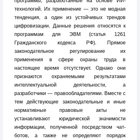
программы, разработанные на основе ИИ-
технологий. Их применение — это не модная
тенденция, а один из устойчивых трендов
цифровизации. Данные решения относятся к
программам для ЭВМ (статья 1261
Гражданского кодекса РФ). Прямое
законодательное регулирование их
применения в сфере охраны труда в
настоящее время отсутствует. Однако они
признаются охраняемыми результатами
интеллектуальной деятельности, а
разработчики — правообладателями. Вместе с
тем действующие законодательные и иные
нормативные правовые акты не
устанавливают юридической значимости
информации, полученной посредством чат-
ботов, а также не определяют порядок