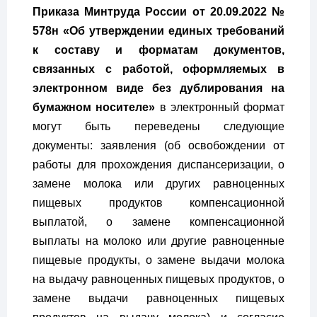
Приказа Минтруда России от 20.09.2022 №
578н «Об утверждении единых требований
к составу и форматам документов,
связанных с работой, оформляемых в
электронном виде без дублирования на
бумажном носителе»
в электронный формат
могут быть переведены следующие
документы: заявления (об освобождении от
работы для прохождения диспансеризации, о
замене молока или других равноценных
пищевых продуктов компенсационной
выплатой, о замене компенсационной
выплаты на молоко или другие равноценные
пищевые продукты, о замене выдачи молока
на выдачу равноценных пищевых продуктов, о
замене выдачи равноценных пищевых