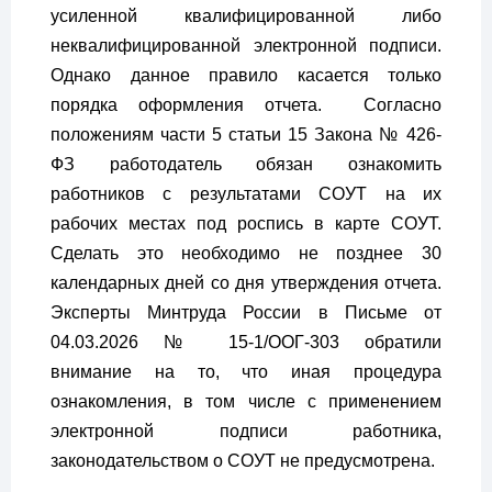
усиленной квалифицированной либо
неквалифицированной электронной подписи.
Однако данное правило касается только
порядка оформления отчета. Согласно
положениям части 5 статьи 15 Закона № 426-
ФЗ работодатель обязан ознакомить
работников с результатами СОУТ на их
рабочих местах под роспись в карте СОУТ.
Сделать это необходимо не позднее 30
календарных дней со дня утверждения отчета.
Эксперты Минтруда России в Письме от
04.03.2026 № 15-1/ООГ-303 обратили
внимание на то, что иная процедура
ознакомления, в том числе с применением
электронной подписи работника,
законодательством о СОУТ не предусмотрена.