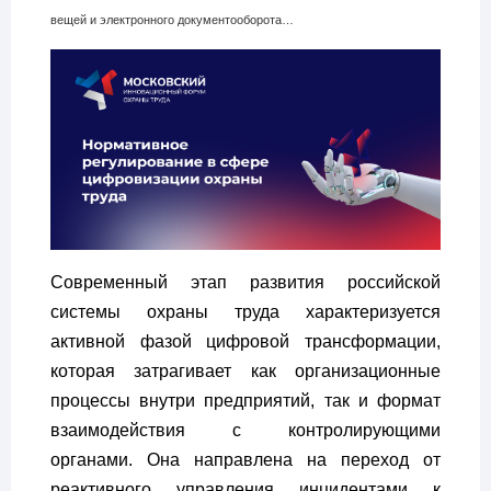
вещей и электронного документооборота…
Современный этап развития российской
системы охраны труда характеризуется
активной фазой цифровой трансформации,
которая затрагивает как организационные
процессы внутри предприятий, так и формат
взаимодействия с контролирующими
органами. Она направлена на переход от
реактивного управления инцидентами к