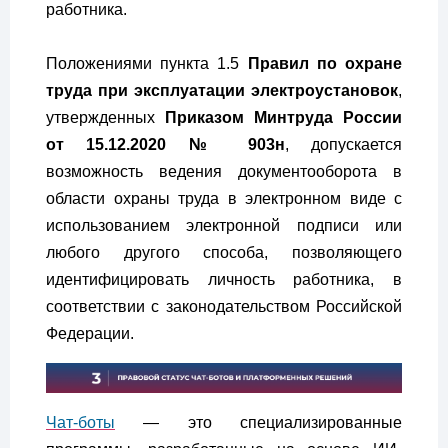
работника.
Положениями пункта 1.5
Правил по охране
труда при эксплуатации электроустановок
,
утвержденных
Приказом Минтруда России
от 15.12.2020 № 903н
, допускается
возможность ведения документооборота в
области охраны труда в электронном виде с
использованием электронной подписи или
любого другого способа, позволяющего
идентифицировать личность работника, в
соответствии с законодательством Российской
Федерации.
Чат-боты
— это специализированные