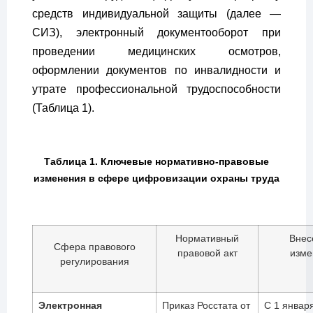
средств индивидуальной защиты (далее —
СИЗ), электронный документооборот при
проведении медицинских осмотров,
оформлении документов по инвалидности и
утрате профессиональной трудоспособности
(Таблица 1).
Таблица 1. Ключевые нормативно-правовые
изменения в сфере цифровизации охраны труда
Нормативный
Внес
Сфера правового
правовой акт
изме
регулирования
Электронная
Приказ Росстата от
С 1 январ