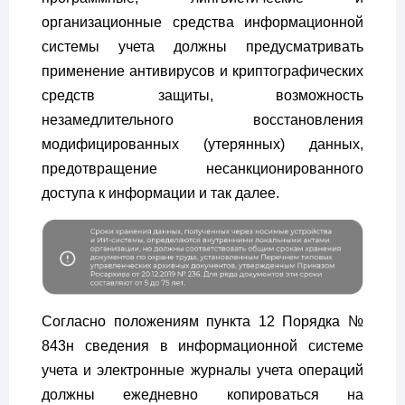
организационные средства информационной
системы учета должны предусматривать
применение антивирусов и криптографических
средств защиты, возможность
незамедлительного восстановления
модифицированных (утерянных) данных,
предотвращение несанкционированного
доступа к информации и так далее.
Согласно положениям пункта 12 Порядка №
843н сведения в информационной системе
учета и электронные журналы учета операций
должны ежедневно копироваться на