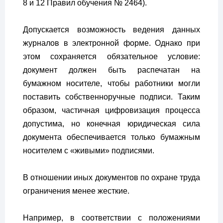
8 и 12 Правил обучения № 2464).
Допускается возможность ведения данных
журналов в электронной форме. Однако при
этом сохраняется обязательное условие:
документ должен быть распечатан на
бумажном носителе, чтобы работники могли
поставить собственноручные подписи. Таким
образом, частичная цифровизация процесса
допустима, но конечная юридическая сила
документа обеспечивается только бумажным
носителем с «живыми» подписями.
В отношении иных документов по охране труда
ограничения менее жесткие.
Например, в соответствии с положениями