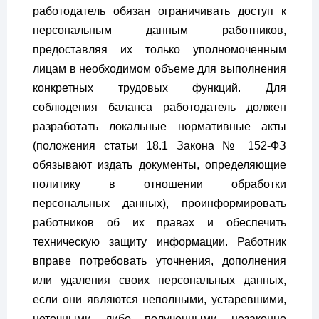
работодатель обязан ограничивать доступ к
персональным данным работников,
предоставляя их только уполномоченным
лицам в необходимом объеме для выполнения
конкретных трудовых функций. Для
соблюдения баланса работодатель должен
разработать локальные нормативные акты
(положения статьи 18.1 Закона № 152-ФЗ
обязывают издать документы, определяющие
политику в отношении обработки
персональных данных), проинформировать
работников об их правах и обеспечить
техническую защиту информации. Работник
вправе потребовать уточнения, дополнения
или удаления своих персональных данных,
если они являются неполными, устаревшими,
неточными либо полученными незаконно