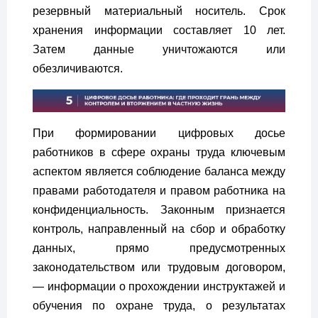
резервный материальный носитель. Срок
хранения информации составляет 10 лет.
Затем данные уничтожаются или
обезличиваются.
При формировании цифровых досье
работников в сфере охраны труда ключевым
аспектом является соблюдение баланса между
правами работодателя и правом работника на
конфиденциальность. Законным признается
контроль, направленный на сбор и обработку
данных, прямо предусмотренных
законодательством или трудовым договором,
— информации о прохождении инструктажей и
обучения по охране труда, о результатах