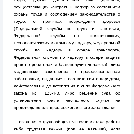
осуществляющих контроль и надзор за состоянием
охраны труда и соблюдением законодательства о
труде, о причинах повреждения здоровья
(Федеральной службы по труду и занятости,
Федеральной службы по экологическому,
технологическому и атомному надзору, Федеральной
службы по надзору в сфере транспорта,
Федеральной службы по надзору в сфере защиты
прав потребителей и благополучия человека), либо
медицинское заключение о профессиональном
заболевании, выданные в соответствии с порядком,
действовавшим до вступления в силу Федерального
закона № 125-ФЗ, либо решение суда об
установлении факта несчастного случая на
производстве или профессионального заболевания;
— сведения о трудовой деятельности и стаже работы
либо трудовая книжка (при ее наличии), если