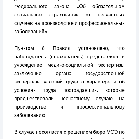
Федерального закона «Об обязательном
социальном страховании от несчастных
случаев на производстве и профессиональных
заболеваний».
Пунктом 8 Правил установлено, что
работодатель (страхователь) представляет в
учреждение медико-социальной экспертизы
заключение органа государственной
экспертизы условий труда о характере и об
условиях труда пострадавших, которые
предшествовали несчастному случаю на
производстве и профессиональному
заболеванию.
В случае несогласия с решением бюро МСЭ по