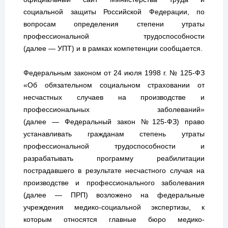
социальной защиты Российской Федерации, по
вопросам определения степени утраты
профессиональной трудоспособности
(далее — УПТ) и в рамках компетенции сообщается.
Федеральным законом от 24 июля 1998 г. № 125-ФЗ
«Об обязательном социальном страховании от
несчастных случаев на производстве и
профессиональных заболеваний»
(далее — Федеральный закон №125-ФЗ) право
устанавливать гражданам степень утраты
профессиональной трудоспособности и
разрабатывать программу реабилитации
пострадавшего в результате несчастного случая на
производстве и профессионального заболевания
(далее — ПРП) возложено на федеральные
учреждения медико-социальной экспертизы, к
которым относятся главные бюро медико-