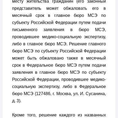
месту жительства гражданин (его законный
представитель может обжаловать его в
месячный срок в главное бюро МСЭ по
субъекту Российской Федерации путем подачи
письменного заявления в бюро МСЭ,
проводившее медико-социальную экспертизу,
либо в главное бюро МСЭ. Решение главного
бюро МСЭ по субъекту Российской Федерации
может быть обжаловано также в месячный
срок в Федеральное бюро МСЭ путем подачи
заявления в главное бюро МСЭ по субъекту
Российской Федерации, проводившее медико-
социальную экспертизу, либо в Федеральное
бюро МСЭ (127486, г. Москва, ул. И. Сусанина,
д. 3).
Кроме того, решение каждого из названных