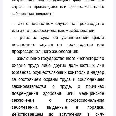
случая на производстве или профессионального
заболевания, являются:
— акт о несчастном случае на производстве
или акт о профессиональном заболевании;
— решение суда об установлении факта
несчастного случая на производстве или
профессионального заболевания;
— заключение государственного инспектора по
охране труда либо других должностных лиц
(органов), осуществляющих контроль и надзор
за состоянием охраны труда и соблюдением
законодательства о труде, о причинах
повреждения здоровья или медицинское
заключение о профессиональном
заболевании, выданные в порядке,
действовавшем до вступления в силу