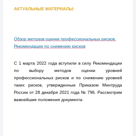
АКТУАЛЬНЫЕ МАТЕРИАЛЫ:
Обзор методов оценки профессиональных рисков.
Рекомендации по снижению рисков
С 1 марта 2022 года вступили в силу Рекомендации
по выбору методов оценки уровней
профессиональных рисков и по снижению уровней
таких рисков, утвержденные Приказом Минтруда
России от 28 декабря 2021 года № 796. Рассмотрим
важнейшие положения документа.