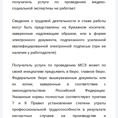
получатель услуги по проведению медико-
социальной экспертизы не работает.
Сведения о трудовой деятельности и стаже работы
могут быть представлены на бумажном носителе,
заверенные надлежащим образом, или в форме
электронного документа, подписанного усиленной
квалифицированной электронной подписью (при ее
наличии у работодателя).
Получатель услуги по проведению МСЭ может по
своей инициативе предъявить в бюро, главное бюро,
Федеральное бюро вышеуказанные документы или
их копии, заверенные в соответствии с
законодательством Российской Федерации.
Указанные нормы полностью соответствуют пунктам
7 и 8 Правил установления степени утраты
профессиональной трудоспособности в результате
несчастных случаев на производстве и