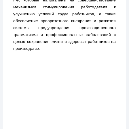
механизмов стимулирования работодателя к
улучшению условий труда работников, а также
обеспечение приоритетного внедрения и развития
системы предупреждения производственного
травматизма и профессиональных заболеваний с
целью сохранения жизни и здоровья работников на
производстве.