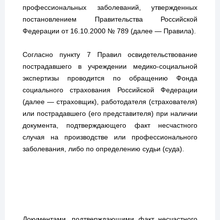
профессиональных заболеваний, утвержденных
постановлением Правительства Российской
Федерации от 16.10.2000 № 789 (далее — Правила).
Согласно пункту 7 Правил освидетельствование
пострадавшего в учреждении медико-социальной
экспертизы проводится по обращению Фонда
социального страхования Российской Федерации
(далее
—
страховщик), работодателя (страхователя)
или пострадавшего (его представителя) при наличии
документа, подтверждающего факт несчастного
случая на производстве или профессионального
заболевания, либо по определению судьи (суда).
Документами, подтверждающими факт несчастного