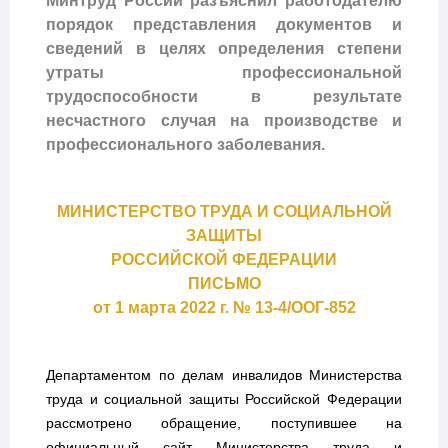
Минтруд России разъяснил работодателю
порядок представления документов и
сведений в целях определения степени
утраты профессиональной
трудоспособности в результате
несчастного случая на производстве и
профессионального заболевания.
МИНИСТЕРСТВО ТРУДА И СОЦИАЛЬНОЙ
ЗАЩИТЫ
РОССИЙСКОЙ ФЕДЕРАЦИИ
ПИСЬМО
от 1 марта 2022 г. № 13-4/ООГ-852
Департаментом по делам инвалидов Министерства
труда и социальной защиты Российской Федерации
рассмотрено обращение, поступившее на
официальный сайт Министерства труда и