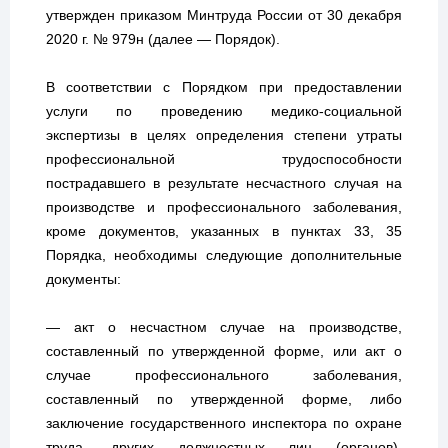
утвержден приказом Минтруда России от 30 декабря
2020 г. № 979н (далее — Порядок).
В соответствии с Порядком при предоставлении
услуги по проведению медико-социальной
экспертизы в целях определения степени утраты
профессиональной трудоспособности
пострадавшего в результате несчастного случая на
производстве и профессионального заболевания,
кроме документов, указанных в пунктах 33, 35
Порядка, необходимы следующие дополнительные
документы:
— акт о несчастном случае на производстве,
составленный по утвержденной форме, или акт о
случае профессионального заболевания,
составленный по утвержденной форме, либо
заключение государственного инспектора по охране
труда, других должностных лиц (органов),