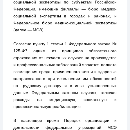
социальной экспертизы по субъектам Российской
Федерации, имеющие филиалы — бюро медико-
социальной экспертизы в городах и районах, и
Федеральное бюро медико-социальной экспертизы
(далее — МСЭ).
Согласно пункту 1 статьи 1 Федерального закона №
125-ФЗ одним из принципов обязательного
страхования от несчастных случаев на производстве
и профессиональных заболеваний является полнота
возмещения вреда, причиненного жизни и здоровью
застрахованного при исполнении им обязанностей
по трудовому договору и в иных установленных
данным Федеральным законом случаях, включая
расходы на медицинскую, социальную и
профессиональную реабилитацию.
В настоящее время Порядок организации и
деятельности федеральных учреждений МСЭ