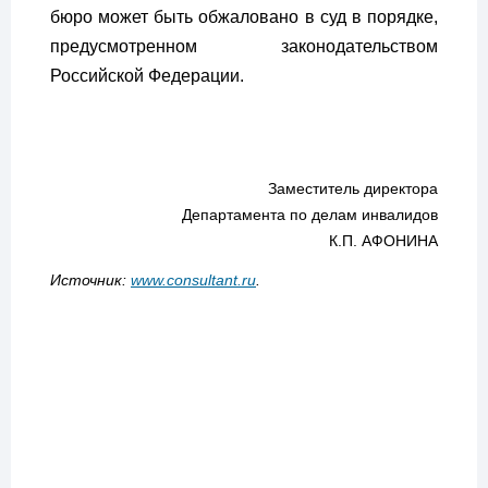
бюро может быть обжаловано в суд в порядке,
предусмотренном законодательством
Российской Федерации.
Заместитель директора
Департамента по делам инвалидов
К.П. АФОНИНА
Источник:
www.consultant.ru
.