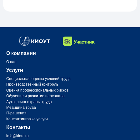
О компании
О нас
Услуги
Специальная оценка условий труда
Производственный контроль
Оценка профессиональных рисков
Обучение и развитие персонала
Аутсорсинг охраны труда
Медицина труда
IT-решения
Консалтинговые услуги
Контакты
info@kiout.ru