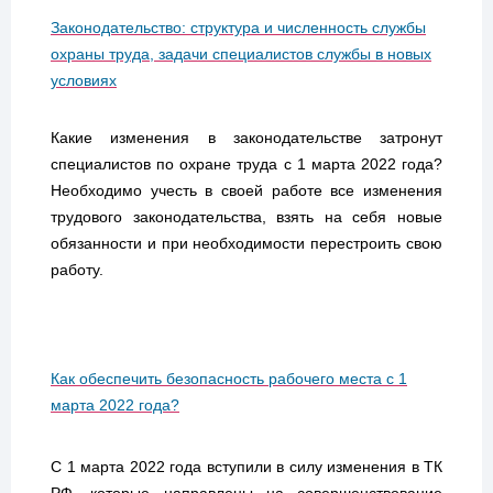
Законодательство: структура и численность службы
охраны труда, задачи специалистов службы в новых
условиях
Какие изменения в законодательстве затронут
специалистов по охране труда с 1 марта 2022 года?
Необходимо учесть в своей работе все изменения
трудового законодательства, взять на себя новые
обязанности и при необходимости перестроить свою
работу.
Как обеспечить безопасность рабочего места с 1
марта 2022 года?
С 1 марта 2022 года вступили в силу изменения в ТК
РФ, которые направлены на совершенствование