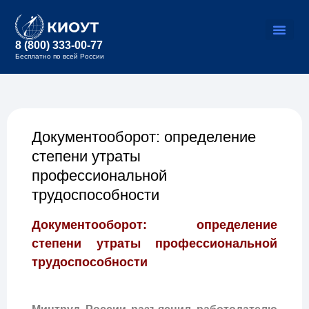
8 (800) 333-00-77
Бесплатно по всей России
Документооборот: определение
степени утраты
профессиональной
трудоспособности
Документооборот: определение
степени утраты профессиональной
трудоспособности